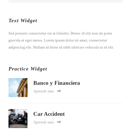
Text Widget
Sed posuere consectetur est at lobortis. Donec id elit non mi porta
gravida at eget metus. Lorem ipsum dolor sit amet, consectetur
adipiscing elit. Nullam id dolor id nibh ultricies vehicula ut id elit.
Practice Widget
Banco y Financiera
Aprende más
Car Accident
Aprende más