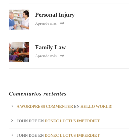
Personal Injury
Aprende más
Family Law
Aprende más
Comentarios recientes
A WORDPRESS COMMENTER
EN
HELLO WORLD!
JOHN DOE
EN
DONEC LUCTUS IMPERDIET
JOHN DOE
EN
DONEC LUCTUS IMPERDIET