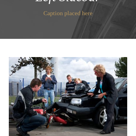
Caption placed here