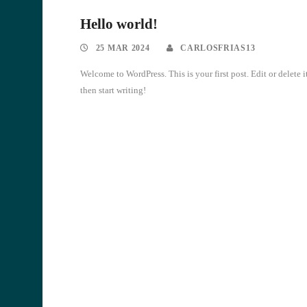
Hello world!
25 MAR 2024
CARLOSFRIAS13
Welcome to WordPress. This is your first post. Edit or delete it
then start writing!