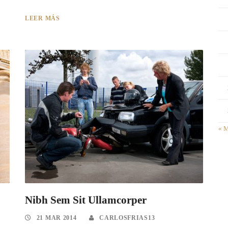
LEER MÁS
« 
Nibh Sem Sit Ullamcorper
21 MAR 2014
CARLOSFRIAS13