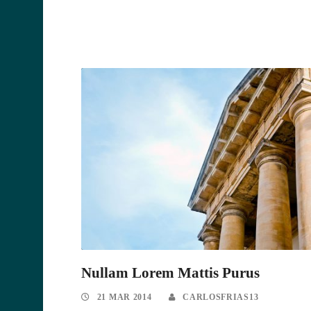
Nullam Lorem Mattis Purus
21 MAR 2014
CARLOSFRIAS13