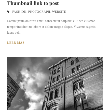
Thumbnail link to post
FASHION
,
PHOTOGRAPH
,
WEBSITE
Lorem ipsum dolor sit amet, consectetur adipisici elit, sed eiusmod
tempor incidunt ut labore et dolore magna aliqua. Vivamus sagittis
lacus vel...
LEER MÁS