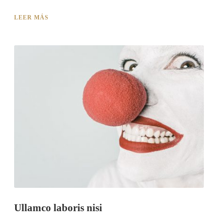
LEER MÁS
Ullamco laboris nisi