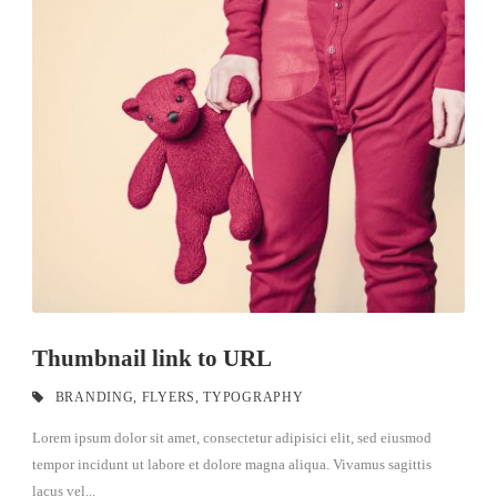
Thumbnail link to URL
BRANDING
,
FLYERS
,
TYPOGRAPHY
Lorem ipsum dolor sit amet, consectetur adipisici elit, sed eiusmod
tempor incidunt ut labore et dolore magna aliqua. Vivamus sagittis
lacus vel...