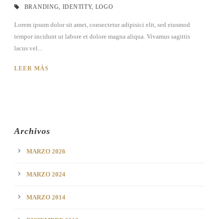
BRANDING
,
IDENTITY
,
LOGO
Lorem ipsum dolor sit amet, consectetur adipisici elit, sed eiusmod
tempor incidunt ut labore et dolore magna aliqua. Vivamus sagittis
lacus vel...
LEER MÁS
Archivos
MARZO 2026
MARZO 2024
MARZO 2014