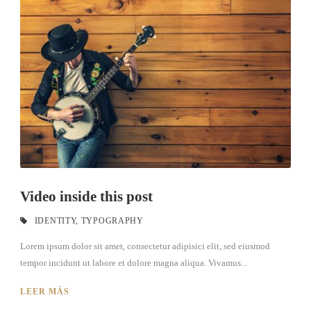
Video inside this post
IDENTITY
,
TYPOGRAPHY
Lorem ipsum dolor sit amet, consectetur adipisici elit, sed eiusmod
tempor incidunt ut labore et dolore magna aliqua. Vivamus...
LEER MÁS