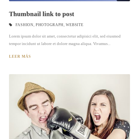
Thumbnail link to post
FASHION
,
PHOTOGRAPH
,
WEBSITE
Lorem ipsum dolor sit amet, consectetur adipisici elit, sed eiusmod
tempor incidunt ut labore et dolore magna aliqua. Vivamus...
LEER MÁS