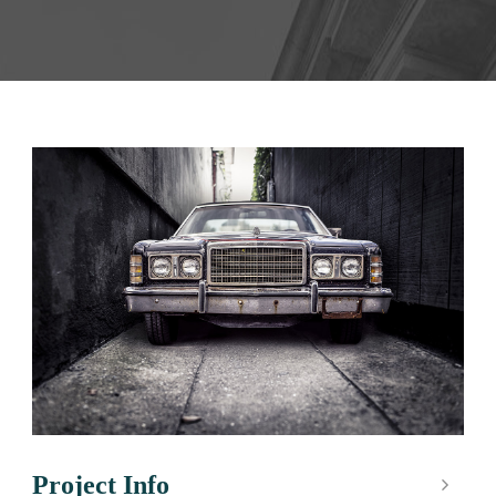
Project Info