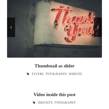
Thumbnail as slider
FLYERS
,
TYPOGRAPHY
,
WEBSITE
Video inside this post
IDENTITY
,
TYPOGRAPHY