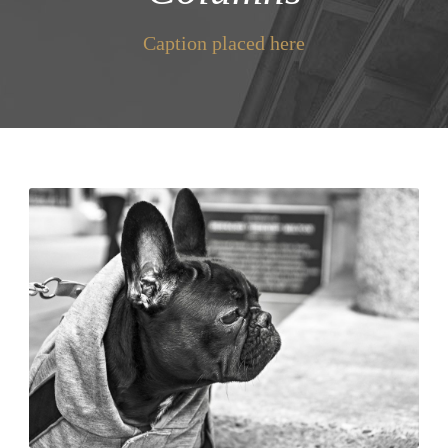
Caption placed here