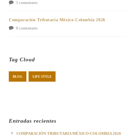
1 comentario
Comparación Tributaria México-Colombia 2026
0 comentario
Tag Cloud
BLOG
LIFE STYLE
Entradas recientes
COMPARACIÓN TRIBUTARIA MÉXICO-COLOMBIA 2026