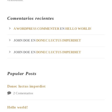
Comentarios recientes
A WORDPRESS COMMENTER
EN
HELLO WORLD!
JOHN DOE
EN
DONEC LUCTUS IMPERDIET
JOHN DOE
EN
DONEC LUCTUS IMPERDIET
Popular Posts
Donec luctus imperdiet
2 Comentarios
Hello world!