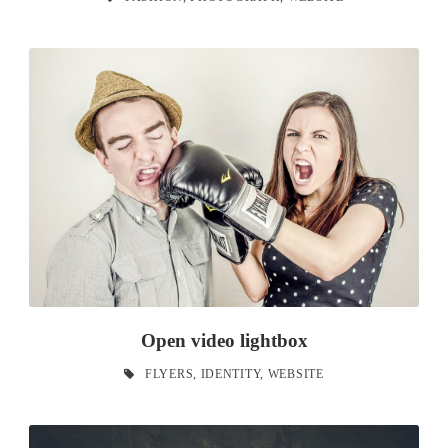
Open video lightbox
FLYERS
,
IDENTITY
,
WEBSITE