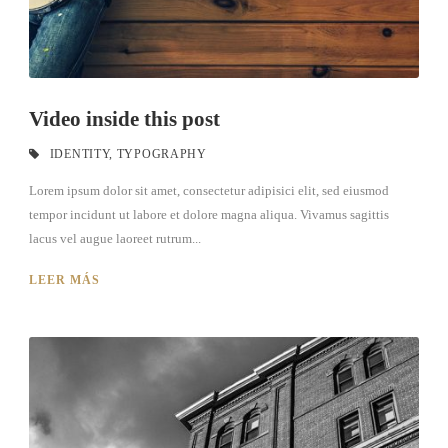
Video inside this post
IDENTITY
,
TYPOGRAPHY
Lorem ipsum dolor sit amet, consectetur adipisici elit, sed eiusmod
tempor incidunt ut labore et dolore magna aliqua. Vivamus sagittis
lacus vel augue laoreet rutrum...
LEER MÁS