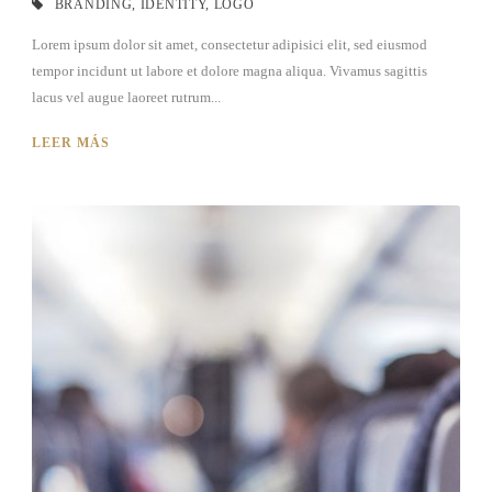
BRANDING
,
IDENTITY
,
LOGO
Lorem ipsum dolor sit amet, consectetur adipisici elit, sed eiusmod
tempor incidunt ut labore et dolore magna aliqua. Vivamus sagittis
lacus vel augue laoreet rutrum...
LEER MÁS