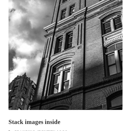
Stack images inside