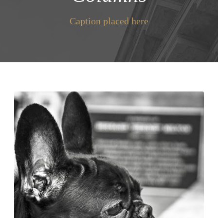
Caption placed here