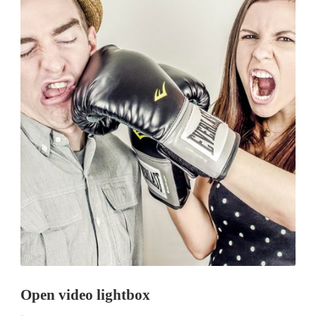
Open video lightbox