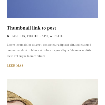
Thumbnail link to post
FASHION
,
PHOTOGRAPH
,
WEBSITE
Lorem ipsum dolor sit amet, consectetur adipisici elit, sed eiusmod
tempor incidunt ut labore et dolore magna aliqua. Vivamus sagittis
lacus vel augue laoreet rutrum...
LEER MÁS