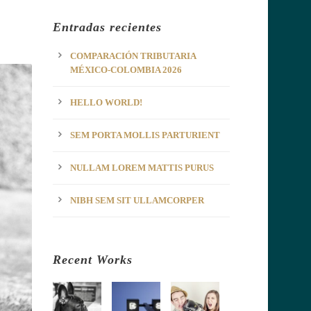
Entradas recientes
COMPARACIÓN TRIBUTARIA
MÉXICO-COLOMBIA 2026
HELLO WORLD!
SEM PORTA MOLLIS PARTURIENT
NULLAM LOREM MATTIS PURUS
NIBH SEM SIT ULLAMCORPER
Recent Works